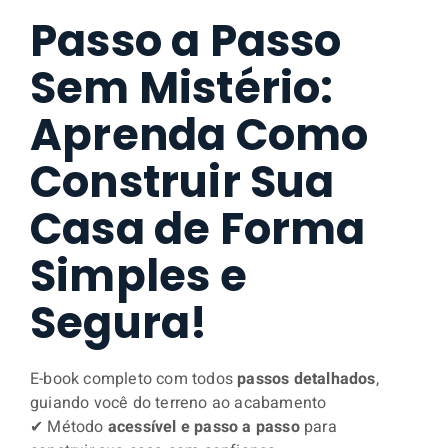
Passo a Passo
Sem Mistério:
Aprenda Como
Construir Sua
Casa de Forma
Simples e
Segura!
E-book completo com todos
passos detalhados
,
guiando você do terreno ao acabamento
✔ Método
acessível e passo a passo
para