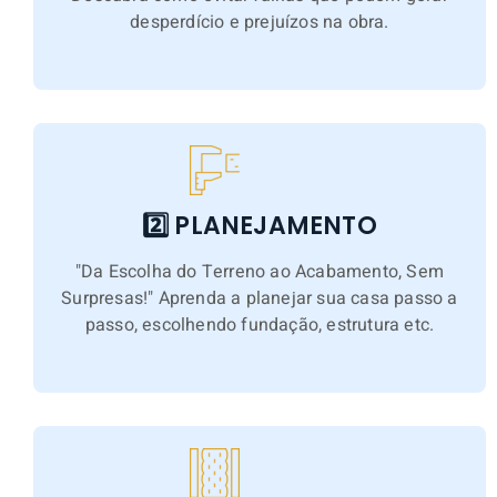
desperdício e prejuízos na obra.
2️⃣ PLANEJAMENTO
"Da Escolha do Terreno ao Acabamento, Sem
Surpresas!" Aprenda a planejar sua casa passo a
passo, escolhendo fundação, estrutura etc.