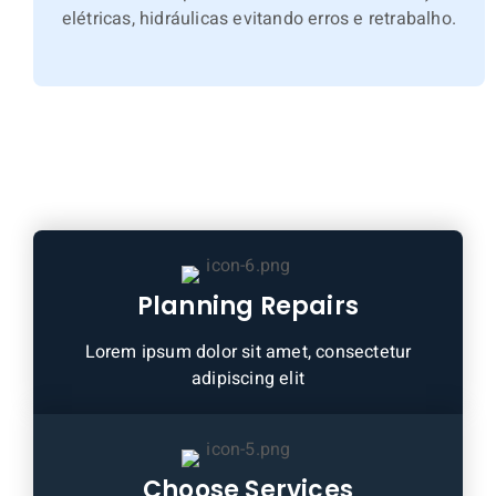
elétricas, hidráulicas evitando erros e retrabalho.
Planning Repairs
Lorem ipsum dolor sit amet, consectetur
adipiscing elit
Choose Services