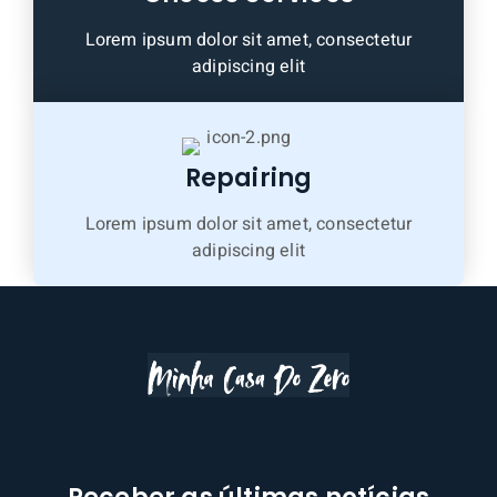
Lorem ipsum dolor sit amet, consectetur
adipiscing elit
Repairing
Lorem ipsum dolor sit amet, consectetur
adipiscing elit