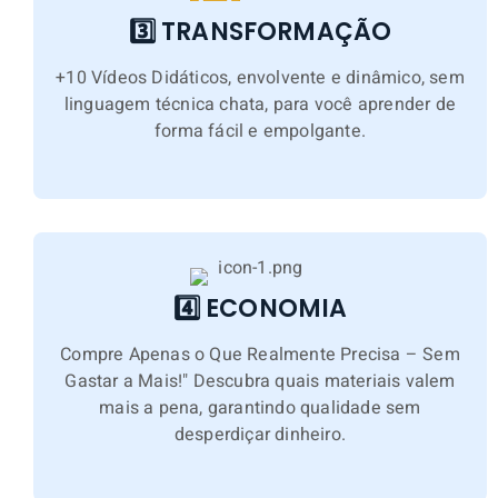
3️⃣ TRANSFORMAÇÃO
+10 Vídeos Didáticos, envolvente e dinâmico, sem
linguagem técnica chata, para você aprender de
forma fácil e empolgante.
4️⃣ ECONOMIA
Compre Apenas o Que Realmente Precisa – Sem
Gastar a Mais!" Descubra quais materiais valem
mais a pena, garantindo qualidade sem
desperdiçar dinheiro.