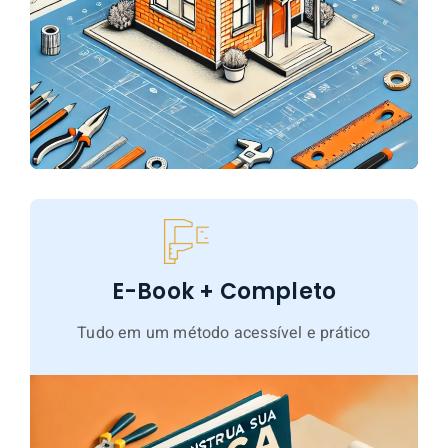
E-Book + Completo
Tudo em um método acessível e prático