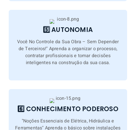
5️⃣ AUTONOMIA
Você No Controle da Sua Obra – Sem Depender
de Terceiros!" Aprenda a organizar o processo,
contratar profissionais e tomar decisões
inteligentes na construção da sua casa.
6️⃣ CONHECIMENTO PODEROSO
"Noções Essenciais de Elétrica, Hidráulica e
Ferramentas" Aprenda o básico sobre instalações