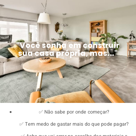
"Você sonha em construir
sua casa própria, mas..."
✅ Não sabe por onde começar?
✅ Tem medo de gastar mais do que pode pagar?