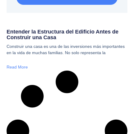
Entender la Estructura del Edificio Antes de
Construir una Casa
Construir una casa es una de las inversiones más importantes
en la vida de muchas familias. No solo representa la
Read More