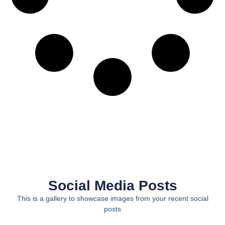
Social Media Posts
This is a gallery to showcase images from your recent social
posts