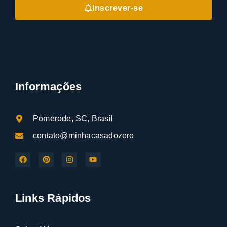
Inscrever-se
Informações
Pomerode, SC, Brasil
contato@minhacasadozero
Links Rápidos