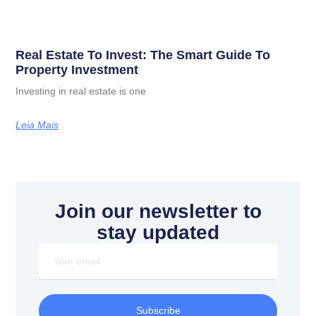
Real Estate To Invest: The Smart Guide To
Property Investment
Investing in real estate is one
Leia Mais
Join our newsletter to
stay updated
Subscribe