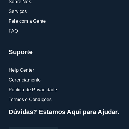
Sobre Nós.
Serviços
Fale com a Gente
FAQ
Suporte
Help Center
Gerenciamento
Politica de Privacidade
Termos e Condições
Dúvidas? Estamos Aqui para Ajudar.