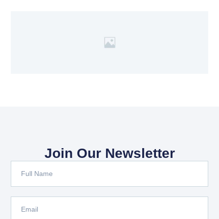
Join Our Newsletter