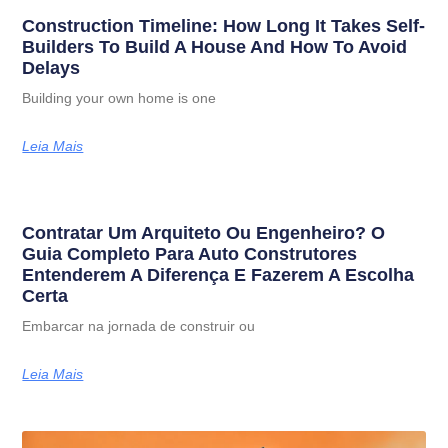
Construction Timeline: How Long It Takes Self-
Builders To Build A House And How To Avoid
Delays
Building your own home is one
Leia Mais
Contratar Um Arquiteto Ou Engenheiro? O
Guia Completo Para Auto Construtores
Entenderem A Diferença E Fazerem A Escolha
Certa
Embarcar na jornada de construir ou
Leia Mais