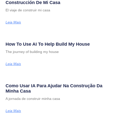
Construcción De Mi Casa
El viaje de construir mi casa
Leia Mais
How To Use AI To Help Build My House
The journey of building my house
Leia Mais
Como Usar IA Para Ajudar Na Construção Da
Minha Casa
A jornada de construir minha casa
Leia Mais