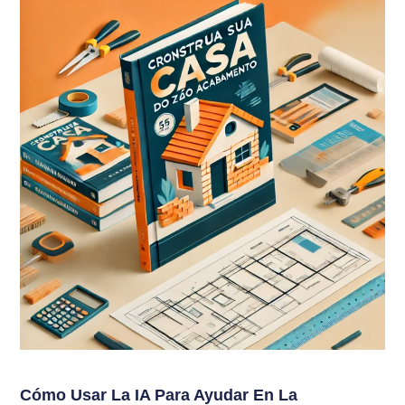
Cómo Usar La IA Para Ayudar En La