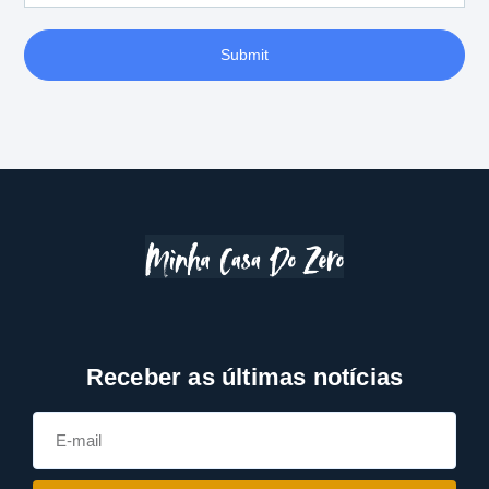
Submit
Receber as últimas notícias