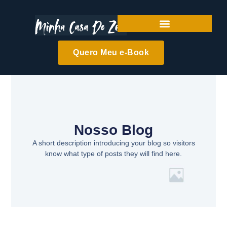
Quero Meu e-Book
Nosso Blog
A short description introducing your blog so visitors
know what type of posts they will find here.