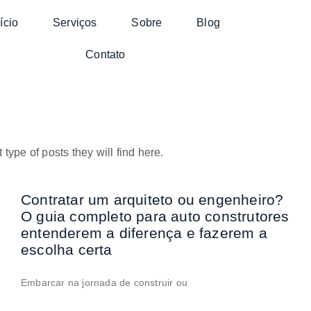
ício
Serviços
Sobre
Blog
Contato
type of posts they will find here.
Contratar um arquiteto ou engenheiro?
O guia completo para auto construtores
entenderem a diferença e fazerem a
escolha certa
Embarcar na jornada de construir ou