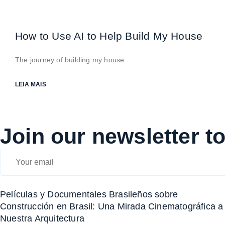
How to Use AI to Help Build My House
The journey of building my house
LEIA MAIS
Join our newsletter t
Películas y Documentales Brasileños sobre
Construcción en Brasil: Una Mirada Cinematográfica a
Nuestra Arquitectura