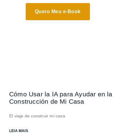
Quero Meu e-Book
Cómo Usar la IA para Ayudar en la
Construcción de Mi Casa
El viaje de construir mi casa
LEIA MAIS