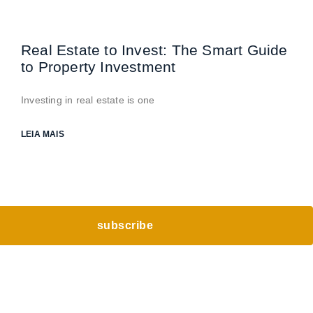
Real Estate to Invest: The Smart Guide
to Property Investment
Investing in real estate is one
LEIA MAIS
subscribe