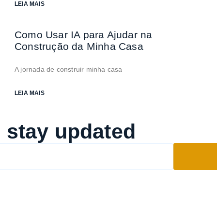
LEIA MAIS
Como Usar IA para Ajudar na
Construção da Minha Casa
A jornada de construir minha casa
LEIA MAIS
o stay updated