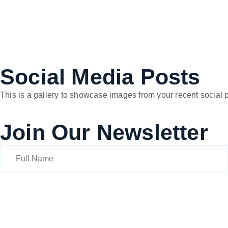
Social Media Posts
This is a gallery to showcase images from your recent social 
Join Our Newsletter