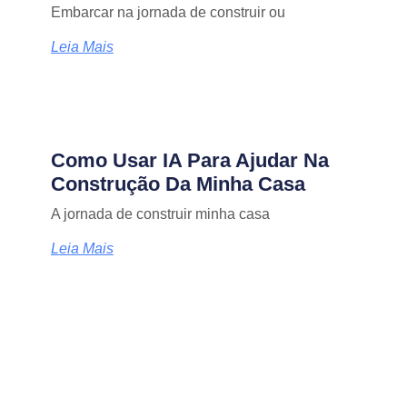
Embarcar na jornada de construir ou
Leia Mais
Como Usar IA Para Ajudar Na
Construção Da Minha Casa
A jornada de construir minha casa
Leia Mais