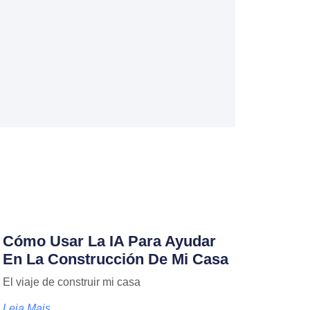
Cómo Usar La IA Para Ayudar
En La Construcción De Mi Casa
El viaje de construir mi casa
Leia Mais