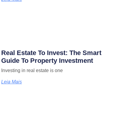
Real Estate To Invest: The Smart
Guide To Property Investment
Investing in real estate is one
Leia Mais