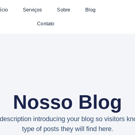
ício
Serviços
Sobre
Blog
Contato
Nosso Blog
 description introducing your blog so visitors k
type of posts they will find here.