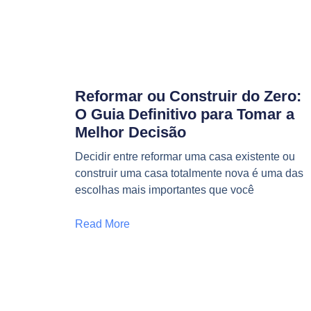
Reformar ou Construir do Zero:
O Guia Definitivo para Tomar a
Melhor Decisão
Decidir entre reformar uma casa existente ou
construir uma casa totalmente nova é uma das
escolhas mais importantes que você
Read More