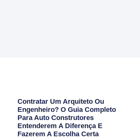
Contratar Um Arquiteto Ou
Engenheiro? O Guia Completo
Para Auto Construtores
Entenderem A Diferença E
Fazerem A Escolha Certa