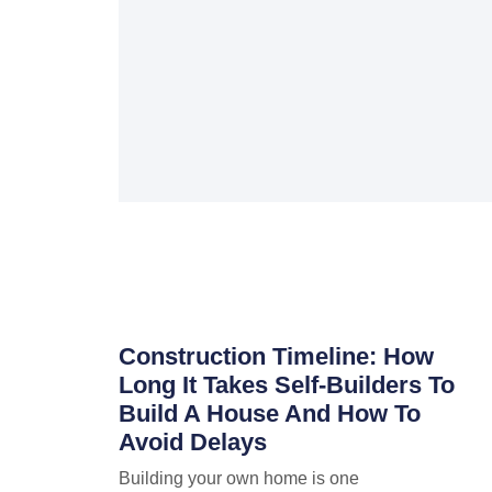
Construction Timeline: How
Long It Takes Self-Builders To
Build A House And How To
Avoid Delays
Building your own home is one